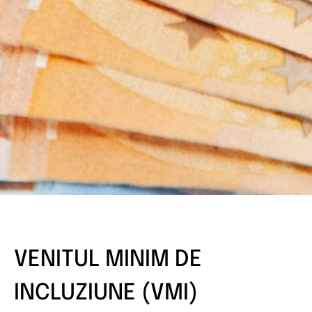
VENITUL MINIM DE
INCLUZIUNE (VMI)