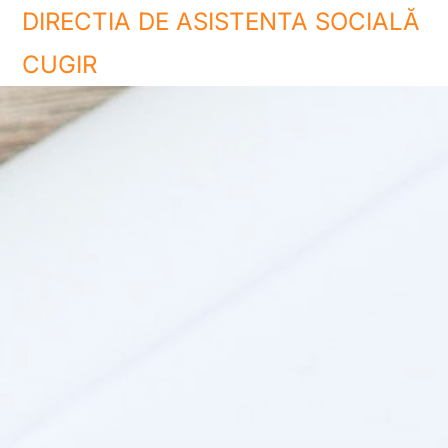
DIRECTIA DE ASISTENTA SOCIALĂ
CUGIR