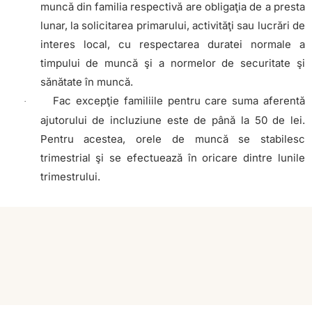
muncă din familia respectivă are obligaţia de a presta
lunar, la solicitarea primarului, activităţi sau lucrări de
interes local, cu respectarea duratei normale a
timpului de muncă şi a normelor de securitate şi
sănătate în muncă.
Fac excepţie familiile pentru care suma aferentă
·
ajutorului de incluziune este de până la 50 de lei.
Pentru acestea, orele de muncă se stabilesc
trimestrial şi se efectuează în oricare dintre lunile
trimestrului.