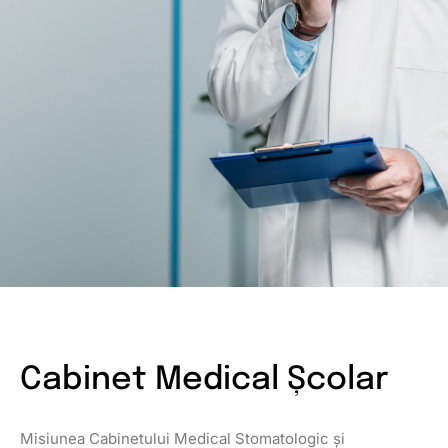
Cabinet Medical Școlar
Misiunea Cabinetului Medical Stomatologic și