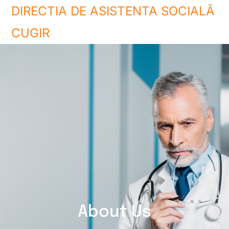
DIRECTIA DE ASISTENTA SOCIALĂ
CUGIR
About Us